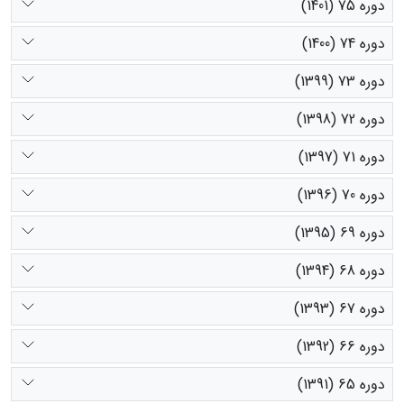
دوره 75 (1401)
دوره 74 (1400)
دوره 73 (1399)
دوره 72 (1398)
دوره 71 (1397)
دوره 70 (1396)
دوره 69 (1395)
دوره 68 (1394)
دوره 67 (1393)
دوره 66 (1392)
دوره 65 (1391)