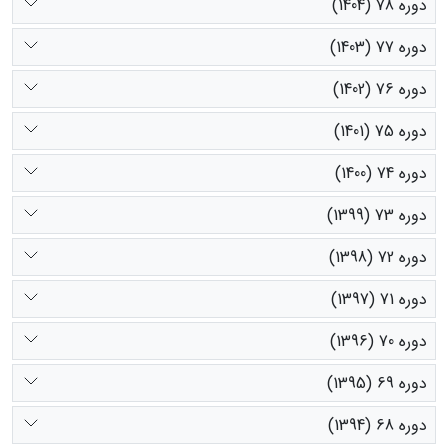
دوره 78 (1404)
دوره 77 (1403)
دوره 76 (1402)
دوره 75 (1401)
دوره 74 (1400)
دوره 73 (1399)
دوره 72 (1398)
دوره 71 (1397)
دوره 70 (1396)
دوره 69 (1395)
دوره 68 (1394)