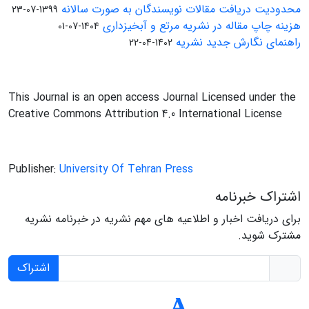
محدودیت دریافت مقالات نویسندگان به صورت سالانه
1399-07-23
هزینه چاپ مقاله در نشریه مرتع و آبخیزداری
1404-07-01
راهنمای نگارش جدید نشریه
1402-04-22
This Journal is an open access Journal Licensed under the
Creative Commons Attribution 4.0 International License
Publisher:
University Of Tehran Press
اشتراک خبرنامه
برای دریافت اخبار و اطلاعیه های مهم نشریه در خبرنامه نشریه
مشترک شوید.
اشتراک