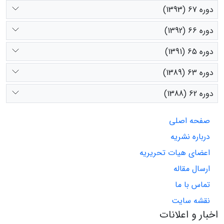
دوره 67 (1393)
دوره 66 (1392)
دوره 65 (1391)
دوره 63 (1389)
دوره 62 (1388)
صفحه اصلی
درباره نشریه
اعضای هیات تحریریه
ارسال مقاله
تماس با ما
نقشه سایت
اخبار و اعلانات