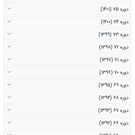
دوره 75 (1401)
دوره 74 (1400)
دوره 73 (1399)
دوره 72 (1398)
دوره 71 (1397)
دوره 70 (1396)
دوره 69 (1395)
دوره 68 (1394)
دوره 67 (1393)
دوره 66 (1392)