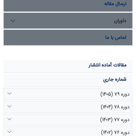
ارسال مقاله
داوران
تماس با ما
مقالات آماده انتشار
شماره جاری
دوره 79 (1405)
دوره 78 (1404)
دوره 77 (1403)
دوره 76 (1402)