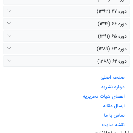
دوره 67 (1393)
دوره 66 (1392)
دوره 65 (1391)
دوره 63 (1389)
دوره 62 (1388)
صفحه اصلی
درباره نشریه
اعضای هیات تحریریه
ارسال مقاله
تماس با ما
نقشه سایت