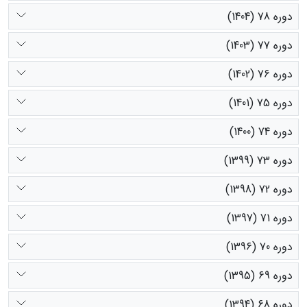
دوره 78 (1404)
دوره 77 (1403)
دوره 76 (1402)
دوره 75 (1401)
دوره 74 (1400)
دوره 73 (1399)
دوره 72 (1398)
دوره 71 (1397)
دوره 70 (1396)
دوره 69 (1395)
دوره 68 (1394)