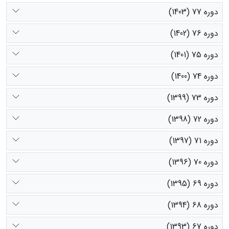
دوره 77 (1403)
دوره 76 (1402)
دوره 75 (1401)
دوره 74 (1400)
دوره 73 (1399)
دوره 72 (1398)
دوره 71 (1397)
دوره 70 (1396)
دوره 69 (1395)
دوره 68 (1394)
دوره 67 (1393)