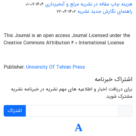
هزینه چاپ مقاله در نشریه مرتع و آبخیزداری
1404-07-01
راهنمای نگارش جدید نشریه
1402-04-22
This Journal is an open access Journal Licensed under the
Creative Commons Attribution 4.0 International License
Publisher:
University Of Tehran Press
اشتراک خبرنامه
برای دریافت اخبار و اطلاعیه های مهم نشریه در خبرنامه نشریه
مشترک شوید.
اشتراک