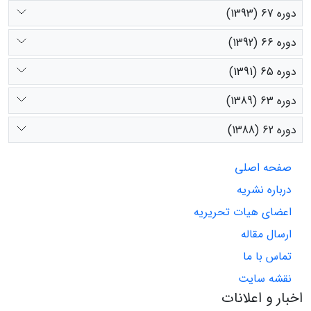
دوره 67 (1393)
دوره 66 (1392)
دوره 65 (1391)
دوره 63 (1389)
دوره 62 (1388)
صفحه اصلی
درباره نشریه
اعضای هیات تحریریه
ارسال مقاله
تماس با ما
نقشه سایت
اخبار و اعلانات