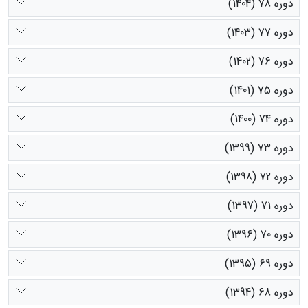
دوره 78 (1404)
دوره 77 (1403)
دوره 76 (1402)
دوره 75 (1401)
دوره 74 (1400)
دوره 73 (1399)
دوره 72 (1398)
دوره 71 (1397)
دوره 70 (1396)
دوره 69 (1395)
دوره 68 (1394)