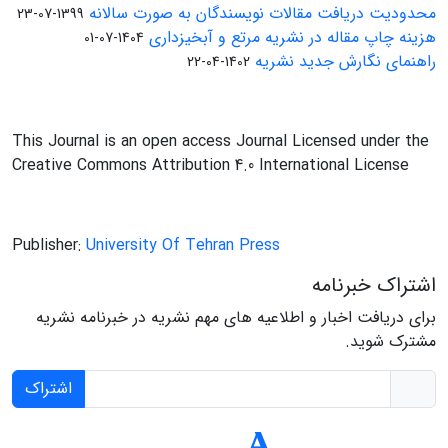
محدودیت دریافت مقالات نویسندگان به صورت سالانه
1399-07-23
هزینه چاپ مقاله در نشریه مرتع و آبخیزداری
1404-07-01
راهنمای نگارش جدید نشریه
1402-04-22
This Journal is an open access Journal Licensed under the
Creative Commons Attribution 4.0 International License
Publisher:
University Of Tehran Press
اشتراک خبرنامه
برای دریافت اخبار و اطلاعیه های مهم نشریه در خبرنامه نشریه
مشترک شوید.
اشتراک