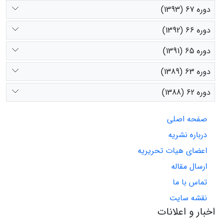
دوره 67 (1393)
دوره 66 (1392)
دوره 65 (1391)
دوره 63 (1389)
دوره 62 (1388)
صفحه اصلی
درباره نشریه
اعضای هیات تحریریه
ارسال مقاله
تماس با ما
نقشه سایت
اخبار و اعلانات