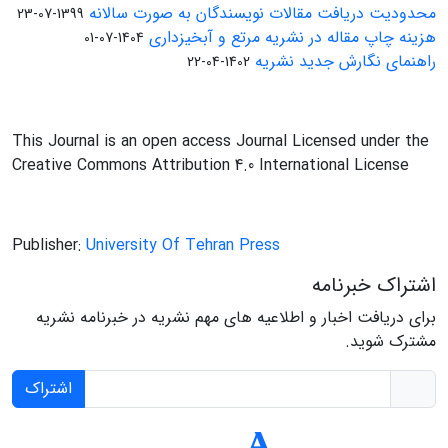
محدودیت دریافت مقالات نویسندگان به صورت سالانه
1399-07-23
هزینه چاپ مقاله در نشریه مرتع و آبخیزداری
1404-07-01
راهنمای نگارش جدید نشریه
1402-04-22
This Journal is an open access Journal Licensed under the
Creative Commons Attribution 4.0 International License
Publisher:
University Of Tehran Press
اشتراک خبرنامه
برای دریافت اخبار و اطلاعیه های مهم نشریه در خبرنامه نشریه
مشترک شوید.
اشتراک