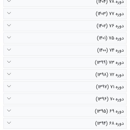
دوره 78 (1404)
دوره 77 (1403)
دوره 76 (1402)
دوره 75 (1401)
دوره 74 (1400)
دوره 73 (1399)
دوره 72 (1398)
دوره 71 (1397)
دوره 70 (1396)
دوره 69 (1395)
دوره 68 (1394)