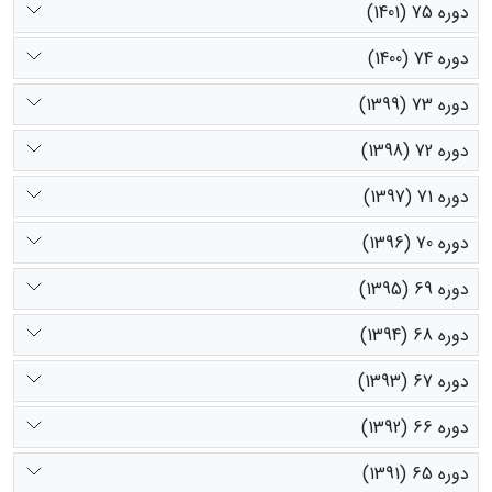
دوره 75 (1401)
دوره 74 (1400)
دوره 73 (1399)
دوره 72 (1398)
دوره 71 (1397)
دوره 70 (1396)
دوره 69 (1395)
دوره 68 (1394)
دوره 67 (1393)
دوره 66 (1392)
دوره 65 (1391)