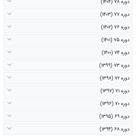
دوره 78 (1404)
دوره 77 (1403)
دوره 76 (1402)
دوره 75 (1401)
دوره 74 (1400)
دوره 73 (1399)
دوره 72 (1398)
دوره 71 (1397)
دوره 70 (1396)
دوره 69 (1395)
دوره 68 (1394)