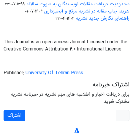
محدودیت دریافت مقالات نویسندگان به صورت سالانه
1399-07-23
هزینه چاپ مقاله در نشریه مرتع و آبخیزداری
1404-07-01
راهنمای نگارش جدید نشریه
1402-04-22
This Journal is an open access Journal Licensed under the
Creative Commons Attribution 4.0 International License
Publisher:
University Of Tehran Press
اشتراک خبرنامه
برای دریافت اخبار و اطلاعیه های مهم نشریه در خبرنامه نشریه
مشترک شوید.
اشتراک