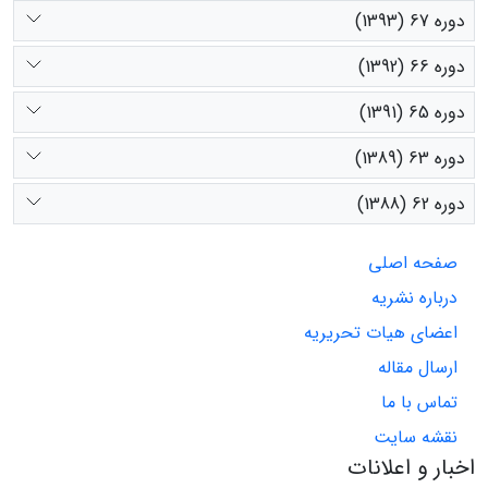
دوره 67 (1393)
دوره 66 (1392)
دوره 65 (1391)
دوره 63 (1389)
دوره 62 (1388)
صفحه اصلی
درباره نشریه
اعضای هیات تحریریه
ارسال مقاله
تماس با ما
نقشه سایت
اخبار و اعلانات