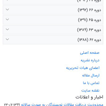
دوره 67 (1393)
دوره 66 (1392)
دوره 65 (1391)
دوره 63 (1389)
دوره 62 (1388)
صفحه اصلی
درباره نشریه
اعضای هیات تحریریه
ارسال مقاله
تماس با ما
نقشه سایت
اخبار و اعلانات
محدودیت دریافت مقالات نویسندگان به صورت سالانه
1399-07-23