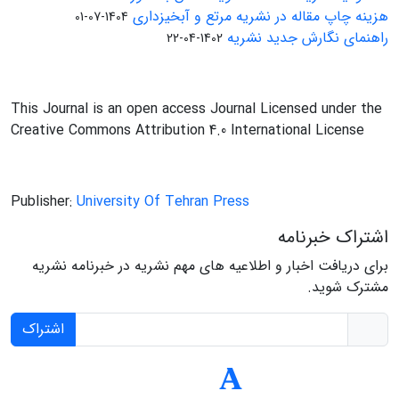
هزینه چاپ مقاله در نشریه مرتع و آبخیزداری
1404-07-01
راهنمای نگارش جدید نشریه
1402-04-22
This Journal is an open access Journal Licensed under the
Creative Commons Attribution 4.0 International License
Publisher:
University Of Tehran Press
اشتراک خبرنامه
برای دریافت اخبار و اطلاعیه های مهم نشریه در خبرنامه نشریه
مشترک شوید.
اشتراک