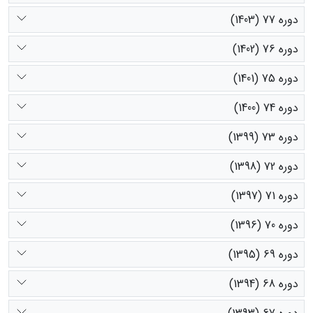
دوره 77 (1403)
دوره 76 (1402)
دوره 75 (1401)
دوره 74 (1400)
دوره 73 (1399)
دوره 72 (1398)
دوره 71 (1397)
دوره 70 (1396)
دوره 69 (1395)
دوره 68 (1394)