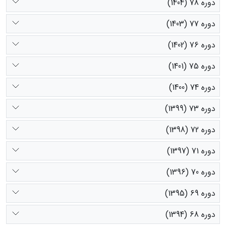
دوره 78 (1404)
دوره 77 (1403)
دوره 76 (1402)
دوره 75 (1401)
دوره 74 (1400)
دوره 73 (1399)
دوره 72 (1398)
دوره 71 (1397)
دوره 70 (1396)
دوره 69 (1395)
دوره 68 (1394)