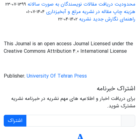
محدودیت دریافت مقالات نویسندگان به صورت سالانه
1399-07-23
هزینه چاپ مقاله در نشریه مرتع و آبخیزداری
1404-07-01
راهنمای نگارش جدید نشریه
1402-04-22
This Journal is an open access Journal Licensed under the
Creative Commons Attribution 4.0 International License
Publisher:
University Of Tehran Press
اشتراک خبرنامه
برای دریافت اخبار و اطلاعیه های مهم نشریه در خبرنامه نشریه
مشترک شوید.
اشتراک