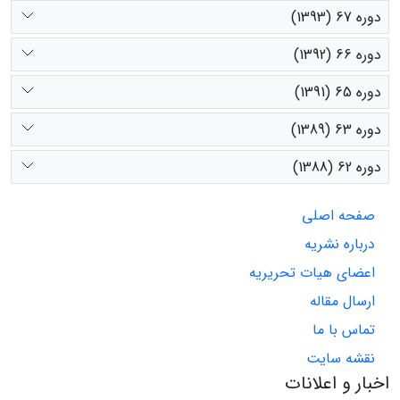
دوره 67 (1393)
دوره 66 (1392)
دوره 65 (1391)
دوره 63 (1389)
دوره 62 (1388)
صفحه اصلی
درباره نشریه
اعضای هیات تحریریه
ارسال مقاله
تماس با ما
نقشه سایت
اخبار و اعلانات