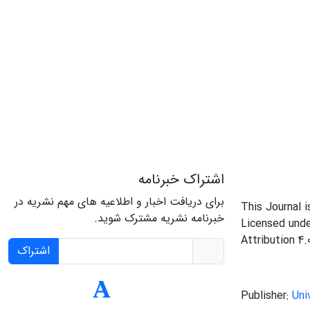
اشتراک خبرنامه
برای دریافت اخبار و اطلاعیه های مهم نشریه در
This Journal 
خبرنامه نشریه مشترک شوید.
Licensed und
Attribution 4.
اشتراک
Publisher:
Uni