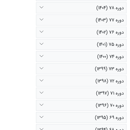
دوره 78 (1404)
دوره 77 (1403)
دوره 76 (1402)
دوره 75 (1401)
دوره 74 (1400)
دوره 73 (1399)
دوره 72 (1398)
دوره 71 (1397)
دوره 70 (1396)
دوره 69 (1395)
دوره 68 (1394)