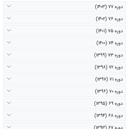
دوره 77 (1403)
دوره 76 (1402)
دوره 75 (1401)
دوره 74 (1400)
دوره 73 (1399)
دوره 72 (1398)
دوره 71 (1397)
دوره 70 (1396)
دوره 69 (1395)
دوره 68 (1394)
دوره 67 (1393)