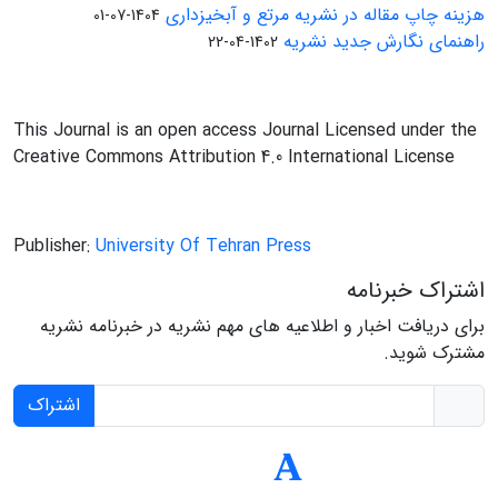
هزینه چاپ مقاله در نشریه مرتع و آبخیزداری
1404-07-01
راهنمای نگارش جدید نشریه
1402-04-22
This Journal is an open access Journal Licensed under the
Creative Commons Attribution 4.0 International License
Publisher:
University Of Tehran Press
اشتراک خبرنامه
برای دریافت اخبار و اطلاعیه های مهم نشریه در خبرنامه نشریه
مشترک شوید.
اشتراک