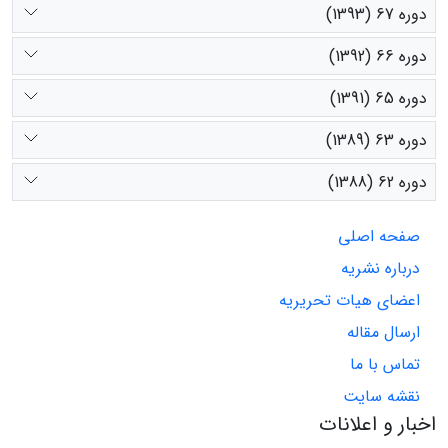
دوره 67 (1393)
دوره 66 (1392)
دوره 65 (1391)
دوره 63 (1389)
دوره 62 (1388)
صفحه اصلی
درباره نشریه
اعضای هیات تحریریه
ارسال مقاله
تماس با ما
نقشه سایت
اخبار و اعلانات