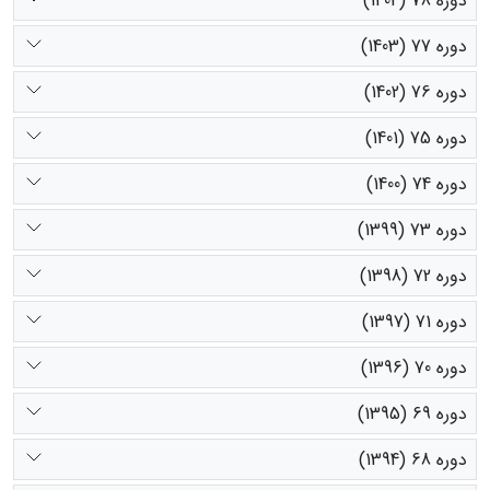
دوره 78 (1404)
دوره 77 (1403)
دوره 76 (1402)
دوره 75 (1401)
دوره 74 (1400)
دوره 73 (1399)
دوره 72 (1398)
دوره 71 (1397)
دوره 70 (1396)
دوره 69 (1395)
دوره 68 (1394)