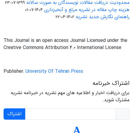
محدودیت دریافت مقالات نویسندگان به صورت سالانه
1399-07-23
هزینه چاپ مقاله در نشریه مرتع و آبخیزداری
1404-07-01
راهنمای نگارش جدید نشریه
1402-04-22
This Journal is an open access Journal Licensed under the
Creative Commons Attribution 4.0 International License
Publisher:
University Of Tehran Press
اشتراک خبرنامه
برای دریافت اخبار و اطلاعیه های مهم نشریه در خبرنامه نشریه
مشترک شوید.
اشتراک