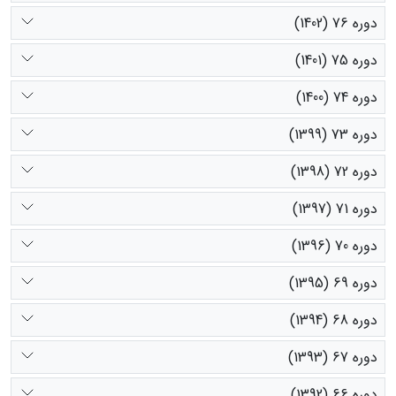
دوره 76 (1402)
دوره 75 (1401)
دوره 74 (1400)
دوره 73 (1399)
دوره 72 (1398)
دوره 71 (1397)
دوره 70 (1396)
دوره 69 (1395)
دوره 68 (1394)
دوره 67 (1393)
دوره 66 (1392)