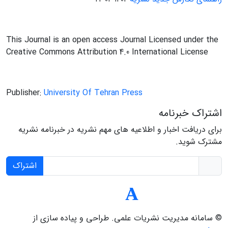
This Journal is an open access Journal Licensed under the
Creative Commons Attribution 4.0 International License
Publisher:
University Of Tehran Press
اشتراک خبرنامه
برای دریافت اخبار و اطلاعیه های مهم نشریه در خبرنامه نشریه
مشترک شوید.
اشتراک
© سامانه مدیریت نشریات علمی.
طراحی و پیاده سازی از