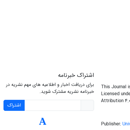
اشتراک خبرنامه
برای دریافت اخبار و اطلاعیه های مهم نشریه در
This Journal 
خبرنامه نشریه مشترک شوید.
Licensed und
Attribution 4.
اشتراک
Publisher:
Uni