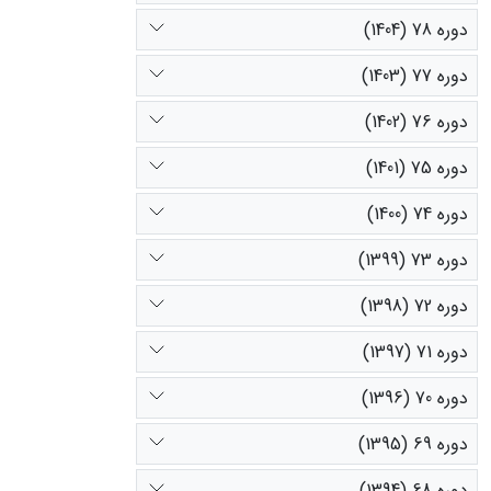
دوره 78 (1404)
دوره 77 (1403)
دوره 76 (1402)
دوره 75 (1401)
دوره 74 (1400)
دوره 73 (1399)
دوره 72 (1398)
دوره 71 (1397)
دوره 70 (1396)
دوره 69 (1395)
دوره 68 (1394)