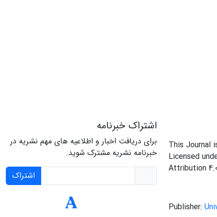
اشتراک خبرنامه
برای دریافت اخبار و اطلاعیه های مهم نشریه در
This Journal 
خبرنامه نشریه مشترک شوید.
Licensed und
Attribution 4.
اشتراک
Publisher:
Uni