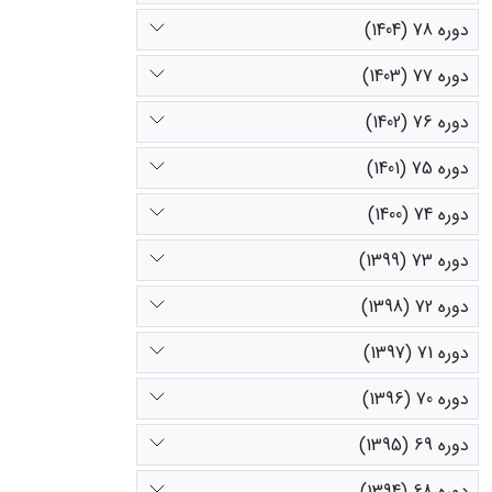
دوره 78 (1404)
دوره 77 (1403)
دوره 76 (1402)
دوره 75 (1401)
دوره 74 (1400)
دوره 73 (1399)
دوره 72 (1398)
دوره 71 (1397)
دوره 70 (1396)
دوره 69 (1395)
دوره 68 (1394)