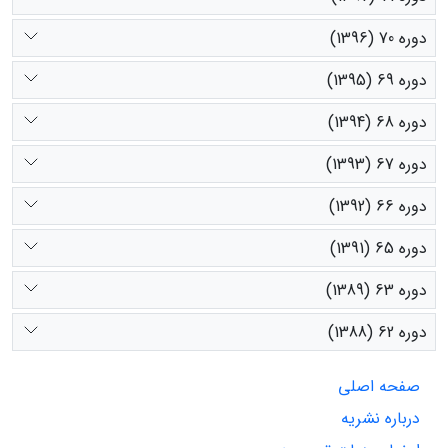
دوره 70 (1396)
دوره 69 (1395)
دوره 68 (1394)
دوره 67 (1393)
دوره 66 (1392)
دوره 65 (1391)
دوره 63 (1389)
دوره 62 (1388)
صفحه اصلی
درباره نشریه