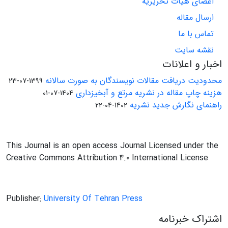
اعضای هیات تحریریه
ارسال مقاله
تماس با ما
نقشه سایت
اخبار و اعلانات
محدودیت دریافت مقالات نویسندگان به صورت سالانه
1399-07-23
هزینه چاپ مقاله در نشریه مرتع و آبخیزداری
1404-07-01
راهنمای نگارش جدید نشریه
1402-04-22
This Journal is an open access Journal Licensed under the
Creative Commons Attribution 4.0 International License
Publisher:
University Of Tehran Press
اشتراک خبرنامه