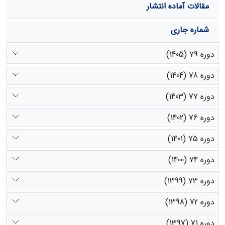
مقالات آماده انتشار
شماره جاری
دوره 79 (1405)
دوره 78 (1404)
دوره 77 (1403)
دوره 76 (1402)
دوره 75 (1401)
دوره 74 (1400)
دوره 73 (1399)
دوره 72 (1398)
دوره 71 (1397)