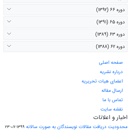
دوره 66 (1392)
دوره 65 (1391)
دوره 63 (1389)
دوره 62 (1388)
صفحه اصلی
درباره نشریه
اعضای هیات تحریریه
ارسال مقاله
تماس با ما
نقشه سایت
اخبار و اعلانات
محدودیت دریافت مقالات نویسندگان به صورت سالانه
1399-07-23