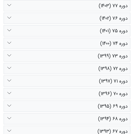
دوره 77 (1403)
دوره 76 (1402)
دوره 75 (1401)
دوره 74 (1400)
دوره 73 (1399)
دوره 72 (1398)
دوره 71 (1397)
دوره 70 (1396)
دوره 69 (1395)
دوره 68 (1394)
دوره 67 (1393)