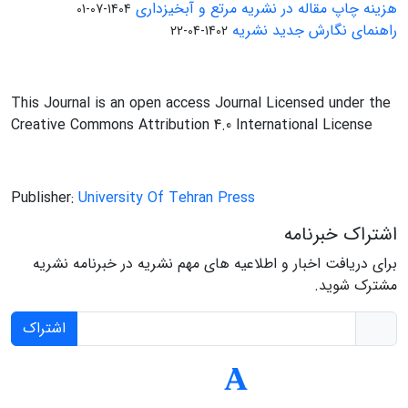
هزینه چاپ مقاله در نشریه مرتع و آبخیزداری
1404-07-01
راهنمای نگارش جدید نشریه
1402-04-22
This Journal is an open access Journal Licensed under the
Creative Commons Attribution 4.0 International License
Publisher:
University Of Tehran Press
اشتراک خبرنامه
برای دریافت اخبار و اطلاعیه های مهم نشریه در خبرنامه نشریه
مشترک شوید.
اشتراک