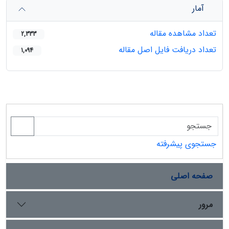
آمار
تعداد مشاهده مقاله
2,333
تعداد دریافت فایل اصل مقاله
1,094
جستجوی پیشرفته
صفحه اصلی
مرور