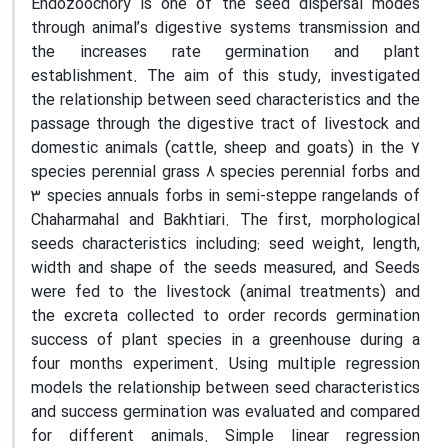
Endozoochory is one of the seed dispersal modes
through animal’s digestive systems transmission and
the increases rate germination and plant
establishment. The aim of this study, investigated
the relationship between seed characteristics and the
passage through the digestive tract of livestock and
domestic animals (cattle, sheep and goats) in the 7
species perennial grass 8 species perennial forbs and
3 species annuals forbs in semi-steppe rangelands of
Chaharmahal and Bakhtiari. The first, morphological
seeds characteristics including: seed weight, length,
width and shape of the seeds measured, and Seeds
were fed to the livestock (animal treatments) and
the excreta collected to order records germination
success of plant species in a greenhouse during a
four months experiment. Using multiple regression
models the relationship between seed characteristics
and success germination was evaluated and compared
for different animals. Simple linear regression