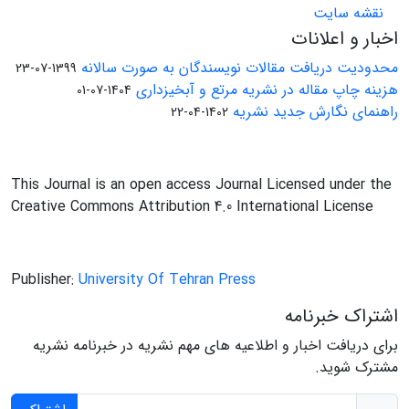
نقشه سایت
اخبار و اعلانات
محدودیت دریافت مقالات نویسندگان به صورت سالانه
1399-07-23
هزینه چاپ مقاله در نشریه مرتع و آبخیزداری
1404-07-01
راهنمای نگارش جدید نشریه
1402-04-22
This Journal is an open access Journal Licensed under the
Creative Commons Attribution 4.0 International License
Publisher:
University Of Tehran Press
اشتراک خبرنامه
برای دریافت اخبار و اطلاعیه های مهم نشریه در خبرنامه نشریه
مشترک شوید.