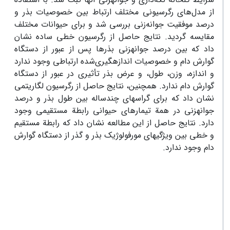
از مدل‌های رگرسیونی مختلف ارتباط بین خصوصیات بذر و
درصد موفقیت جوانه‌زنی بررسی شد و برای حیوانات مختلف
مقایسه گردید. نتایج حاصل از رگرسیون خطی ساده نشان
داد که بین درصد جوانه‏زنی بذرها پس از عبور از دستگاه
گوارش دام و خصوصیات اندازه‏گیری‌شده ارتباطی وجود ندارد
و اندازه، وزن، طول، و عرض بذر تأثیری در عبور از دستگاه
گوارش دام ندارد. همچنین، نتایج حاصل از رگرسیون لگاریتمی
نشان داد که برای گراس‏های چند‏ساله بین طول بذر و درصد
جوانه‏زنی در همة تیمار‏های حیوانی رابطة مستقیمی وجود
دارد. نتایج حاصل از این مطالعه نشان داد که رابطة مستقیم
و خطی بین ویژگی‏های مورفولوژیک بذر و گذر از دستگاه گوارش
دام وجود ندارد.