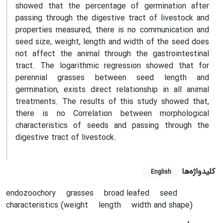
showed that the percentage of germination after
passing through the digestive tract of livestock and
properties measured, there is no communication and
seed size, weight, length and width of the seed does
not affect the animal through the gastrointestinal
tract. The logarithmic regression showed that for
perennial grasses between seed length and
germination, exists direct relationship in all animal
treatments. The results of this study showed that,
there is no Correlation between morphological
characteristics of seeds and passing through the
digestive tract of livestock.
کلیدواژه‌ها
English
endozoochory
grasses
broad leafed
seed
characteristics (weight
length
width and shape)