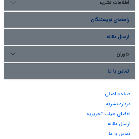
اطلاعات نشریه
راهنمای نویسندگان
ارسال مقاله
داوران
تماس با ما
صفحه اصلی
درباره نشریه
اعضای هیات تحریریه
ارسال مقاله
تماس با ما