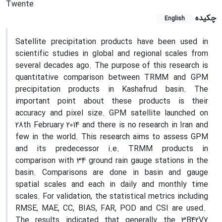
Twente
چکیده
English
Satellite precipitation products have been used in
scientific studies in global and regional scales from
several decades ago. The purpose of this research is
quantitative comparison between TRMM and GPM
precipitation products in Kashafrud basin. The
important point about these products is their
accuracy and pixel size. GPM satellite launched on
28th February 2014 and there is no research in Iran and
few in the world. This research aims to assess GPM
and its predecessor i.e. TRMM products in
comparison with 34 ground rain gauge stations in the
basin. Comparisons are done in basin and gauge
spatial scales and each in daily and monthly time
scales. For validation, the statistical metrics including
RMSE, MAE, CC, BIAS, FAR, POD and CSI are used.
The results indicated that generally the 3B42V7