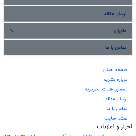
ارسال مقاله
داوران
تماس با ما
صفحه اصلی
درباره نشریه
اعضای هیات تحریریه
ارسال مقاله
تماس با ما
نقشه سایت
اخبار و اعلانات