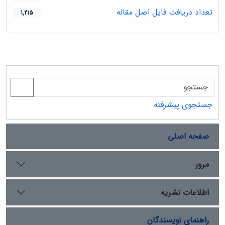
تعداد دریافت فایل اصل مقاله
1,215
جستجوی پیشرفته
صفحه اصلی
مرور
اطلاعات نشریه
راهنمای نویسندگان