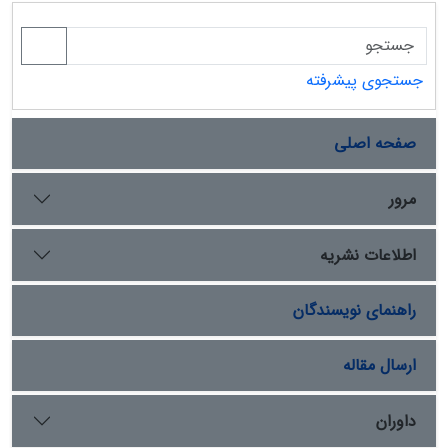
جستجوی پیشرفته
صفحه اصلی
مرور
اطلاعات نشریه
راهنمای نویسندگان
ارسال مقاله
داوران