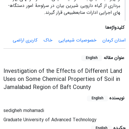
برداری از گیاه دارویی شیرین بیان در سرلوحۀ امور دستگاه­
های اجرایی ادارات منابع­طبیعی قرار گیرند.
کلیدواژه‌ها
استان کرمان
خصوصیات شیمیایی
خاک
کاربری اراضی
عنوان مقاله
English
Investigation of the Effects of Different Land
Uses on Some Chemical Properties of Soil in
Jamalabad Region of Baft County
نویسنده
English
sedigheh mohamadi
Graduate University of Advanced Technology
چکیده
English