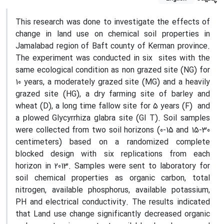
This research was done to investigate the effects of
change in land use on chemical soil properties in
Jamalabad region of Baft county of Kerman province.
The experiment was conducted in six sites with the
same ecological condition as non grazed site (NG) for
10 years, a moderately grazed site (MG) and a heavily
grazed site (HG), a dry farming site of barley and
wheat (D), a long time fallow site for 5 years (F) and
a plowed Glycyrrhiza glabra site (Gl T). Soil samples
were collected from two soil horizons (0-15 and 15-30
centimeters) based on a randomized complete
blocked design with six replications from each
horizon in 2013. Samples were sent to laboratory for
soil chemical properties as organic carbon, total
nitrogen, available phosphorus, available potassium,
PH and electrical conductivity. The results indicated
that Land use change significantly decreased organic