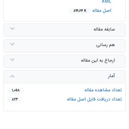
XML
اصل مقاله
899.64 K
سابقه مقاله
هم رسانی
ارجاع به این مقاله
آمار
تعداد مشاهده مقاله
1,058
تعداد دریافت فایل اصل مقاله
823