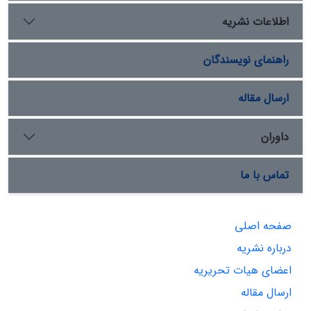
اطلاعات نشریه
راهنمای نویسندگان
ارسال مقاله
داوران
تماس با ما
صفحه اصلی
درباره نشریه
اعضای هیات تحریریه
ارسال مقاله