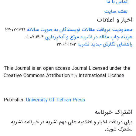
تماس با ما
نقشه سایت
اخبار و اعلانات
محدودیت دریافت مقالات نویسندگان به صورت سالانه
1399-07-23
هزینه چاپ مقاله در نشریه مرتع و آبخیزداری
1404-07-01
راهنمای نگارش جدید نشریه
1402-04-22
This Journal is an open access Journal Licensed under the
Creative Commons Attribution 4.0 International License
Publisher:
University Of Tehran Press
اشتراک خبرنامه
برای دریافت اخبار و اطلاعیه های مهم نشریه در خبرنامه نشریه
مشترک شوید.