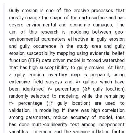
Gully erosion is one of the erosive processes that
mostly change the shape of the earth surface and has
severe environmental and economic damages. The
aim of this research is modeling between geo-
environmental parameters effective in gully erosion
and gully occurrence in the study area and gully
erosion susceptibility mapping using evidential belief
function (EBF) data driven model in toroud watershed
that has high susceptibility to gully erosion. At first,
a gully erosion inventory map is prepared, using
extensive field surveys and 80 gullies which have
been identified, 70 percentage (56 gully location)
randomly selected to modeling, while the remaining
30 percentage (24 gully location) are used to
validation. In modeling, if there was high correlation
among parameters, reduce accuracy of model, thus
has done multi-collinearity test among independent
variables. Tolerance and the variance inflation factor