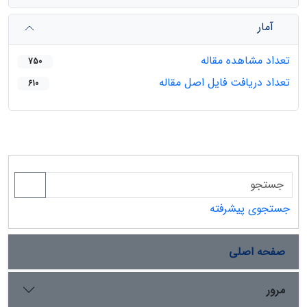
آمار
تعداد مشاهده مقاله
750
تعداد دریافت فایل اصل مقاله
610
جستجوی پیشرفته
صفحه اصلی
مرور