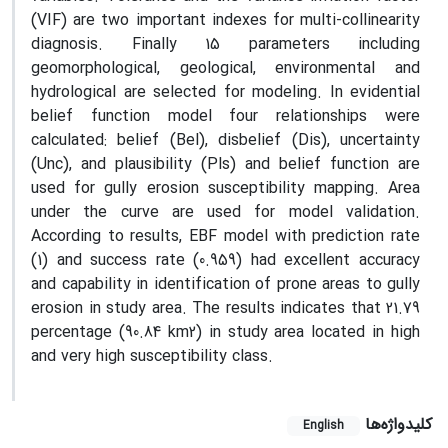
(VIF) are two important indexes for multi-collinearity
diagnosis. Finally 15 parameters including
geomorphological, geological, environmental and
hydrological are selected for modeling. In evidential
belief function model four relationships were
calculated: belief (Bel), disbelief (Dis), uncertainty
(Unc), and plausibility (Pls) and belief function are
used for gully erosion susceptibility mapping. Area
under the curve are used for model validation.
According to results, EBF model with prediction rate
(1) and success rate (0.959) had excellent accuracy
and capability in identification of prone areas to gully
erosion in study area. The results indicates that 21.79
percentage (90.84 km2) in study area located in high
and very high susceptibility class.
کلیدواژه‌ها
English