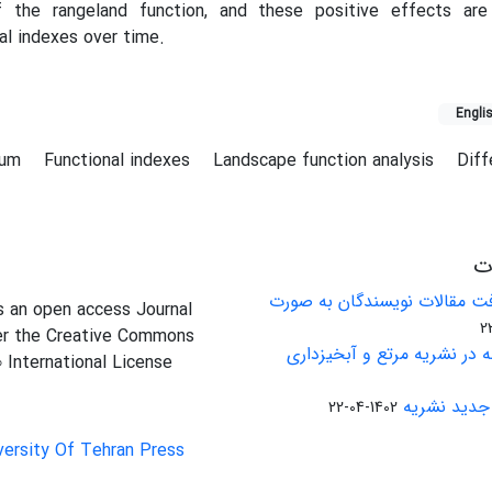
of the rangeland function, and these positive effects are
al indexes over time.
Engli
icum
Functional indexes
Landscape function analysis
Diff
ات
ت مقالات نویسندگان به صورت
is an open access Journal
er the Creative Commons
 در نشریه مرتع و آبخیزداری
0 International License
جدید نشریه
1402-04-22
versity Of Tehran Press