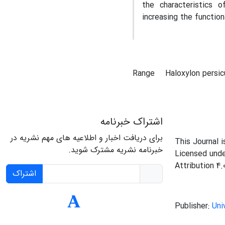
the characteristics 
increasing the function
Range
Haloxylon pers
اشتراک خبرنامه
برای دریافت اخبار و اطلاعیه های مهم نشریه در
This Journal 
خبرنامه نشریه مشترک شوید.
Licensed und
Attribution 4.
اشتراک
Publisher:
Uni