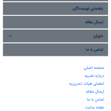
راهنمای نویسندگان
ارسال مقاله
داوران
تماس با ما
صفحه اصلی
درباره نشریه
اعضای هیات تحریریه
ارسال مقاله
تماس با ما
نقشه سایت