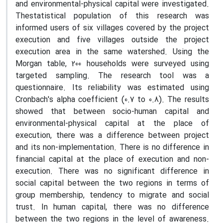
and environmental-physical capital were investigated.
Thestatistical population of this research was
informed users of six villages covered by the project
execution and five villages outside the project
execution area in the same watershed. Using the
Morgan table, 200 households were surveyed using
targeted sampling. The research tool was a
questionnaire. Its reliability was estimated using
Cronbach's alpha coefficient (0.7 to 0.8). The results
showed that between socio-human capital and
environmental-physical capital at the place of
execution, there was a difference between project
and its non-implementation. There is no difference in
financial capital at the place of execution and non-
execution. There was no significant difference in
social capital between the two regions in terms of
group membership, tendency to migrate and social
trust. In human capital, there was no difference
between the two regions in the level of awareness.