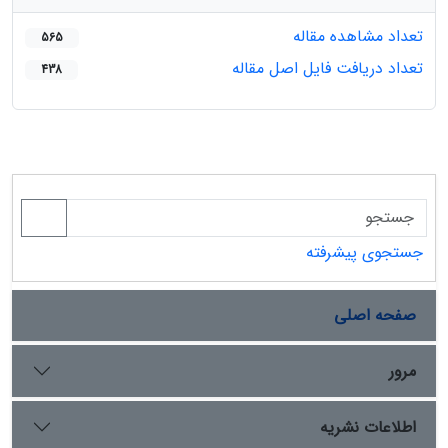
تعداد مشاهده مقاله
565
تعداد دریافت فایل اصل مقاله
438
جستجوی پیشرفته
صفحه اصلی
مرور
اطلاعات نشریه