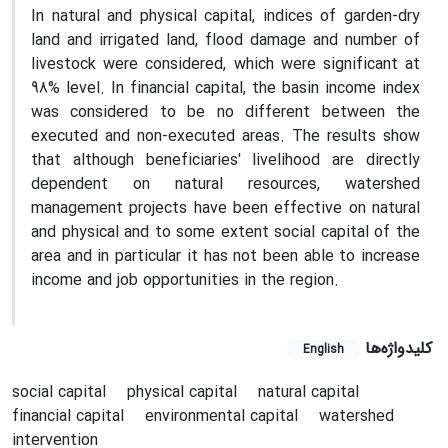
In natural and physical capital, indices of garden-dry
land and irrigated land, flood damage and number of
livestock were considered, which were significant at
98% level. In financial capital, the basin income index
was considered to be no different between the
executed and non-executed areas. The results show
that although beneficiaries' livelihood are directly
dependent on natural resources, watershed
management projects have been effective on natural
and physical and to some extent social capital of the
area and in particular it has not been able to increase
income and job opportunities in the region.
کلیدواژه‌ها
English
social capital
physical capital
natural capital
financial capital
environmental capital
watershed
intervention