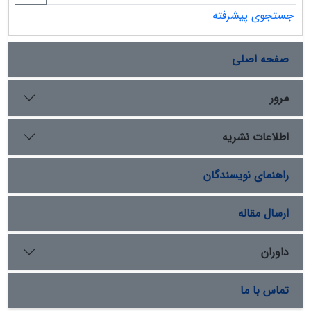
جستجوی پیشرفته
صفحه اصلی
مرور
اطلاعات نشریه
راهنمای نویسندگان
ارسال مقاله
داوران
تماس با ما