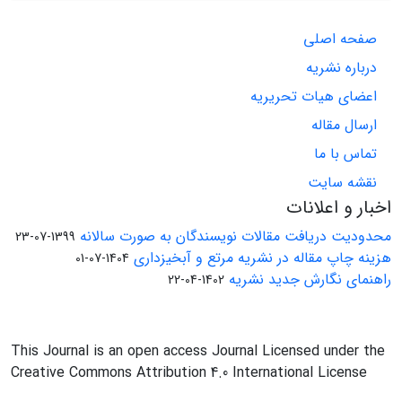
صفحه اصلی
درباره نشریه
اعضای هیات تحریریه
ارسال مقاله
تماس با ما
نقشه سایت
اخبار و اعلانات
محدودیت دریافت مقالات نویسندگان به صورت سالانه
1399-07-23
هزینه چاپ مقاله در نشریه مرتع و آبخیزداری
1404-07-01
راهنمای نگارش جدید نشریه
1402-04-22
This Journal is an open access Journal Licensed under the
Creative Commons Attribution 4.0 International License