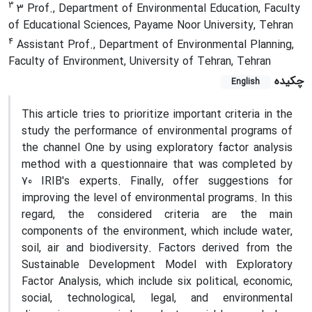
3
3 Prof., Department of Environmental Education, Faculty
of Educational Sciences, Payame Noor University, Tehran
4
Assistant Prof., Department of Environmental Planning,
Faculty of Environment, University of Tehran, Tehran
چکیده
English
This article tries to prioritize important criteria in the
study the performance of environmental programs of
the channel One by using exploratory factor analysis
method with a questionnaire that was completed by
70 IRIB's experts. Finally, offer suggestions for
improving the level of environmental programs. In this
regard, the considered criteria are the main
components of the environment, which include water,
soil, air and biodiversity. Factors derived from the
Sustainable Development Model with Exploratory
Factor Analysis, which include six political, economic,
social, technological, legal, and environmental