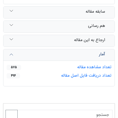
سابقه مقاله
هم رسانی
ارجاع به این مقاله
آمار
تعداد مشاهده مقاله
575
تعداد دریافت فایل اصل مقاله
494