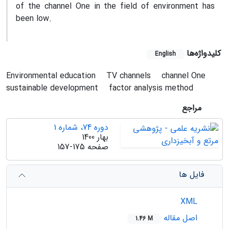
of the channel One in the field of environment has
been low.
کلیدواژه‌ها
English
Environmental education
TV channels
channel One
sustainable development
factor analysis method
مراجع
دوره 74، شماره 1
بهار 1400
صفحه
157-175
فایل ها
XML
اصل مقاله
1.46 M