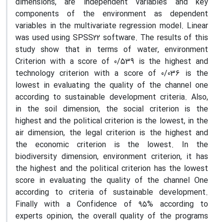
dimensions, are independent variables and key
components of the environment as dependent
variables in the multivariate regression model. Linear
was used using SPSS22 software. The results of this
study show that in terms of water, environment
Criterion with a score of 0/539 is the highest and
technology criterion with a score of 0/036 is the
lowest in evaluating the quality of the channel one
according to sustainable development criteria. Also,
in the soil dimension, the social criterion is the
highest and the political criterion is the lowest, in the
air dimension, the legal criterion is the highest and
the economic criterion is the lowest. In the
biodiversity dimension, environment criterion, it has
the highest and the political criterion has the lowest
score in evaluating the quality of the channel One
according to criteria of sustainable development.
Finally with a Confidence of ٩٥% according to
experts opinion, the overall quality of the programs