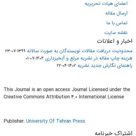
اعضای هیات تحریریه
ارسال مقاله
تماس با ما
نقشه سایت
اخبار و اعلانات
محدودیت دریافت مقالات نویسندگان به صورت سالانه
1399-07-23
هزینه چاپ مقاله در نشریه مرتع و آبخیزداری
1404-07-01
راهنمای نگارش جدید نشریه
1402-04-22
This Journal is an open access Journal Licensed under the
Creative Commons Attribution 4.0 International License
Publisher:
University Of Tehran Press
اشتراک خبرنامه