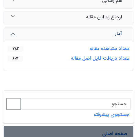
هم رسانی
ارجاع به این مقاله
آمار
تعداد مشاهده مقاله
782
تعداد دریافت فایل اصل مقاله
607
جستجوی پیشرفته
صفحه اصلی