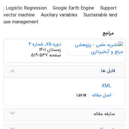
: Logistic Regression
Google Earth Engine
Support
vector machine
Auxiliary variables
Sustainable land
use management
مراجع
دوره 75، شماره 4
زمستان 1401
صفحه
519-537
فایل ها
XML
اصل مقاله
1.59 M
سابقه مقاله