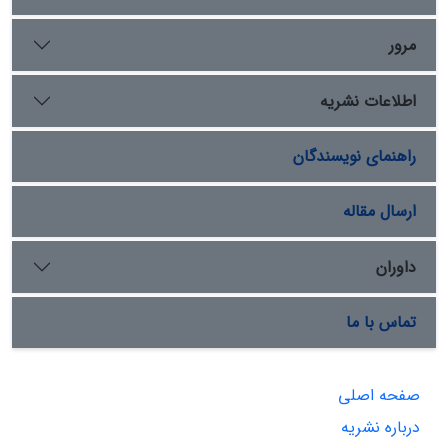
مرور
اطلاعات نشریه
راهنمای نویسندگان
ارسال مقاله
داوران
تماس با ما
صفحه اصلی
درباره نشریه