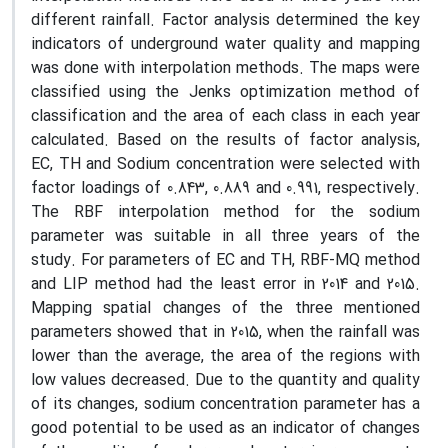
different rainfall. Factor analysis determined the key
indicators of underground water quality and mapping
was done with interpolation methods. The maps were
classified using the Jenks optimization method of
classification and the area of each class in each year
calculated. Based on the results of factor analysis,
EC, TH and Sodium concentration were selected with
factor loadings of 0.843, 0.889 and 0.991, respectively.
The RBF interpolation method for the sodium
parameter was suitable in all three years of the
study. For parameters of EC and TH, RBF-MQ method
and LIP method had the least error in 2014 and 2015.
Mapping spatial changes of the three mentioned
parameters showed that in 2015, when the rainfall was
lower than the average, the area of the regions with
low values decreased. Due to the quantity and quality
of its changes, sodium concentration parameter has a
good potential to be used as an indicator of changes