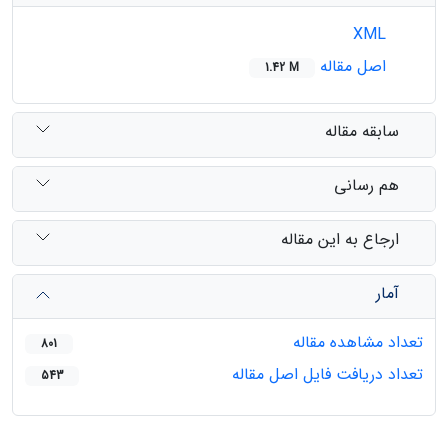
XML
اصل مقاله
1.42 M
سابقه مقاله
هم رسانی
ارجاع به این مقاله
آمار
تعداد مشاهده مقاله
801
تعداد دریافت فایل اصل مقاله
543