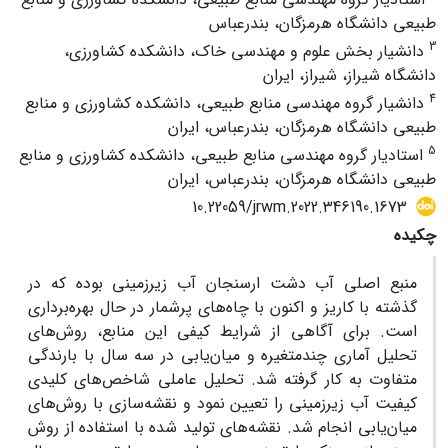
طبیعی دانشگاه هرمزگان، بندرعباس
3
دانشیار بخش علوم و مهندسی خاک، دانشکده کشاورزی،
دانشگاه شیراز، شیراز، ایران
4
دانشیار گروه مهندسی منابع طبیعی، دانشکده کشاورزی و منابع
طبیعی دانشگاه هرمزگان، بندرعباس، ایران
5
استادیار گروه مهندسی منابع طبیعی، دانشکده کشاورزی و منابع
طبیعی دانشگاه هرمزگان، بندرعباس، ایران
10.22059/jrwm.2022.346190.1673
چکیده
منبع اصلی آب دشت ارسنجان آب زیرزمینی بوده که در
گذشته با کاریز و اکنون با چاه‌های پرشمار در حال بهره‌برداری
است. برای آگاهی از شرایط کیفی این منابع، روش‌های
تحلیل آماری چندمتغیره و میان‌یابی در سه سال با بارندگی
متفاوت به کار گرفته شد. تحلیل عاملی شاخص‌های کلیدی
کیفیت آب زیرزمینی را تعیین نمود و نقشه‌سازی با روش‌های
میان‌یابی انجام شد. نقشه‌های تولید شده با استفاده از روش