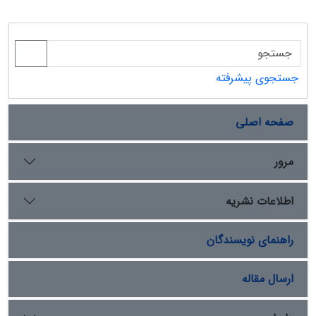
جستجوی پیشرفته
صفحه اصلی
مرور
اطلاعات نشریه
راهنمای نویسندگان
ارسال مقاله