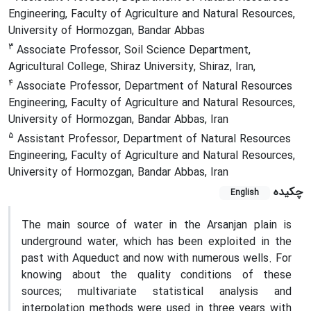
Engineering, Faculty of Agriculture and Natural Resources,
University of Hormozgan, Bandar Abbas
3
Associate Professor, Soil Science Department,
Agricultural College, Shiraz University, Shiraz, Iran,
4
Associate Professor, Department of Natural Resources
Engineering, Faculty of Agriculture and Natural Resources,
University of Hormozgan, Bandar Abbas, Iran
5
Assistant Professor, Department of Natural Resources
Engineering, Faculty of Agriculture and Natural Resources,
University of Hormozgan, Bandar Abbas, Iran
چکیده
English
The main source of water in the Arsanjan plain is
underground water, which has been exploited in the
past with Aqueduct and now with numerous wells. For
knowing about the quality conditions of these
sources; multivariate statistical analysis and
interpolation methods were used in three years with