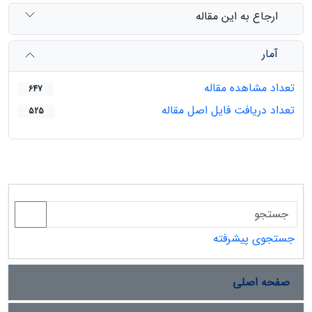
ارجاع به این مقاله
آمار
تعداد مشاهده مقاله
647
تعداد دریافت فایل اصل مقاله
525
جستجوی پیشرفته
صفحه اصلی