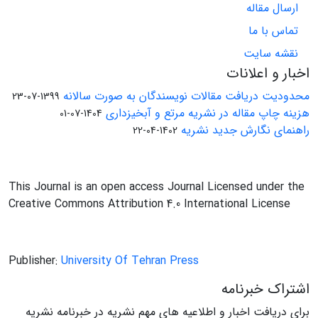
ارسال مقاله
تماس با ما
نقشه سایت
اخبار و اعلانات
محدودیت دریافت مقالات نویسندگان به صورت سالانه
1399-07-23
هزینه چاپ مقاله در نشریه مرتع و آبخیزداری
1404-07-01
راهنمای نگارش جدید نشریه
1402-04-22
This Journal is an open access Journal Licensed under the
Creative Commons Attribution 4.0 International License
Publisher:
University Of Tehran Press
اشتراک خبرنامه
برای دریافت اخبار و اطلاعیه های مهم نشریه در خبرنامه نشریه