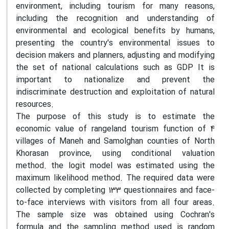
environment, including tourism for many reasons,
including the recognition and understanding of
environmental and ecological benefits by humans,
presenting the country's environmental issues to
decision makers and planners, adjusting and modifying
the set of national calculations such as GDP It is
important to nationalize and prevent the
indiscriminate destruction and exploitation of natural
resources.
The purpose of this study is to estimate the
economic value of rangeland tourism function of 4
villages of Maneh and Samolghan counties of North
Khorasan province, using conditional valuation
method. the logit model was estimated using the
maximum likelihood method. The required data were
collected by completing 133 questionnaires and face-
to-face interviews with visitors from all four areas.
The sample size was obtained using Cochran's
formula and the sampling method used is random