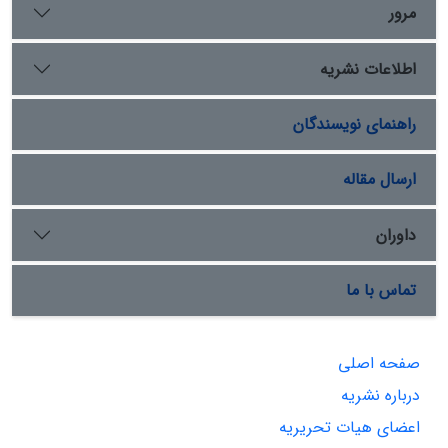
مرور
اطلاعات نشریه
راهنمای نویسندگان
ارسال مقاله
داوران
تماس با ما
صفحه اصلی
درباره نشریه
اعضای هیات تحریریه