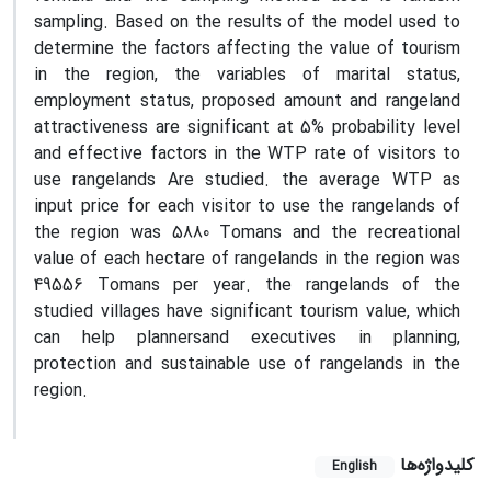
sampling. Based on the results of the model used to
determine the factors affecting the value of tourism
in the region, the variables of marital status,
employment status, proposed amount and rangeland
attractiveness are significant at 5% probability level
and effective factors in the WTP rate of visitors to
use rangelands Are studied. the average WTP as
input price for each visitor to use the rangelands of
the region was 5880 Tomans and the recreational
value of each hectare of rangelands in the region was
49556 Tomans per year. the rangelands of the
studied villages have significant tourism value, which
can help plannersand executives in planning,
protection and sustainable use of rangelands in the
region.
کلیدواژه‌ها
English