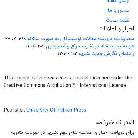
ارسال مقاله
تماس با ما
نقشه سایت
اخبار و اعلانات
محدودیت دریافت مقالات نویسندگان به صورت سالانه
1399-07-23
هزینه چاپ مقاله در نشریه مرتع و آبخیزداری
1404-07-01
راهنمای نگارش جدید نشریه
1402-04-22
This Journal is an open access Journal Licensed under the
Creative Commons Attribution 4.0 International License
Publisher:
University Of Tehran Press
اشتراک خبرنامه
برای دریافت اخبار و اطلاعیه های مهم نشریه در خبرنامه نشریه