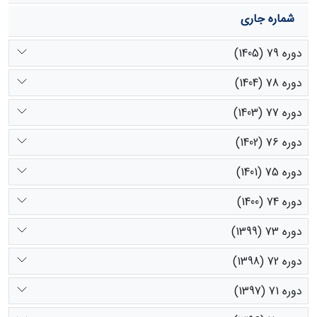
شماره جاری
دوره 79 (1405)
دوره 78 (1404)
دوره 77 (1403)
دوره 76 (1402)
دوره 75 (1401)
دوره 74 (1400)
دوره 73 (1399)
دوره 72 (1398)
دوره 71 (1397)