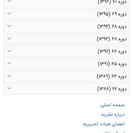
دوره 70 (1396)
دوره 69 (1395)
دوره 68 (1394)
دوره 67 (1393)
دوره 66 (1392)
دوره 65 (1391)
دوره 63 (1389)
دوره 62 (1388)
صفحه اصلی
درباره نشریه
اعضای هیات تحریریه