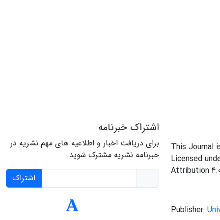
اشتراک خبرنامه
برای دریافت اخبار و اطلاعیه های مهم نشریه در
This Journal 
خبرنامه نشریه مشترک شوید.
Licensed und
Attribution 4.
اشتراک
Publisher:
Uni