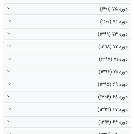
دوره 75 (1401)
دوره 74 (1400)
دوره 73 (1399)
دوره 72 (1398)
دوره 71 (1397)
دوره 70 (1396)
دوره 69 (1395)
دوره 68 (1394)
دوره 67 (1393)
دوره 66 (1392)