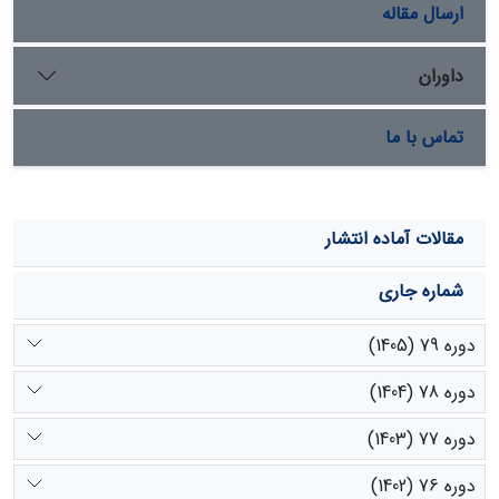
ارسال مقاله
داوران
تماس با ما
مقالات آماده انتشار
شماره جاری
دوره 79 (1405)
دوره 78 (1404)
دوره 77 (1403)
دوره 76 (1402)