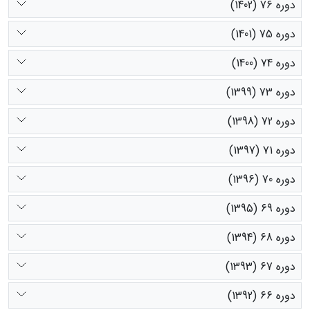
دوره 76 (1402)
دوره 75 (1401)
دوره 74 (1400)
دوره 73 (1399)
دوره 72 (1398)
دوره 71 (1397)
دوره 70 (1396)
دوره 69 (1395)
دوره 68 (1394)
دوره 67 (1393)
دوره 66 (1392)