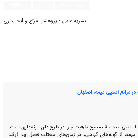
ورود به سامانه
ثبت نام
English
نشریه علمی - پژوهشی مرتع و آبخیزداری
 در مراتع استپی میمه، اصفهان
مات اساسی محاسبۀ صحیح ظرفیت چرا در طرح‌‌های مرتعداری است.
 میمه، از گونه‌‌های گیاهی، در زمان‌‌های مختلف فصل چرا (رشد