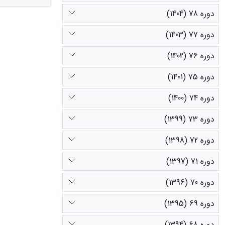
دوره 78 (1404)
دوره 77 (1403)
و سرعت باد ا
است.
دوره 76 (1402)
دوره 75 (1401)
دوره 74 (1400)
دوره 73 (1399)
دوره 72 (1398)
دوره 71 (1397)
دوره 70 (1396)
دوره 69 (1395)
دوره 68 (1394)