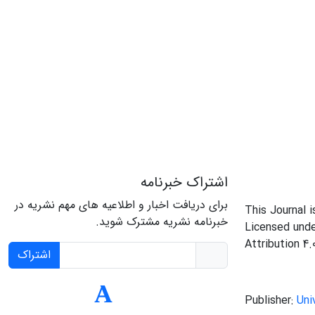
اشتراک خبرنامه
برای دریافت اخبار و اطلاعیه های مهم نشریه در
This Journal 
خبرنامه نشریه مشترک شوید.
Licensed und
Attribution 4.
اشتراک
Publisher:
Uni