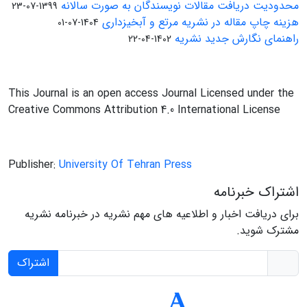
محدودیت دریافت مقالات نویسندگان به صورت سالانه
1399-07-23
هزینه چاپ مقاله در نشریه مرتع و آبخیزداری
1404-07-01
راهنمای نگارش جدید نشریه
1402-04-22
This Journal is an open access Journal Licensed under the
Creative Commons Attribution 4.0 International License
Publisher:
University Of Tehran Press
اشتراک خبرنامه
برای دریافت اخبار و اطلاعیه های مهم نشریه در خبرنامه نشریه
مشترک شوید.
اشتراک