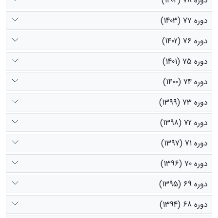
دوره 78 (1404)
دوره 77 (1403)
دوره 76 (1402)
دوره 75 (1401)
دوره 74 (1400)
دوره 73 (1399)
دوره 72 (1398)
دوره 71 (1397)
دوره 70 (1396)
دوره 69 (1395)
دوره 68 (1394)