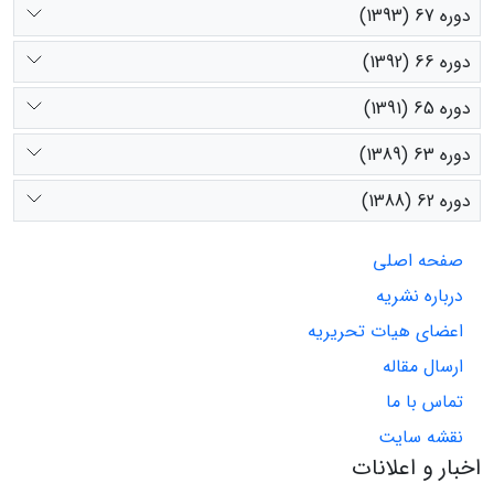
دوره 67 (1393)
دوره 66 (1392)
دوره 65 (1391)
دوره 63 (1389)
دوره 62 (1388)
صفحه اصلی
درباره نشریه
اعضای هیات تحریریه
ارسال مقاله
تماس با ما
نقشه سایت
اخبار و اعلانات