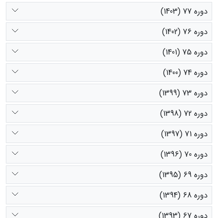
دوره 77 (1403)
دوره 76 (1402)
دوره 75 (1401)
دوره 74 (1400)
دوره 73 (1399)
دوره 72 (1398)
دوره 71 (1397)
دوره 70 (1396)
دوره 69 (1395)
دوره 68 (1394)
دوره 67 (1393)