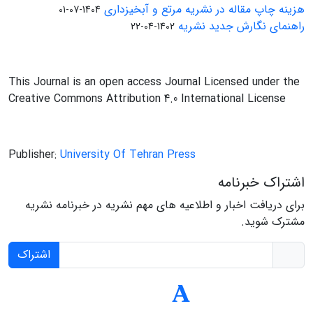
هزینه چاپ مقاله در نشریه مرتع و آبخیزداری
1404-07-01
راهنمای نگارش جدید نشریه
1402-04-22
This Journal is an open access Journal Licensed under the
Creative Commons Attribution 4.0 International License
Publisher:
University Of Tehran Press
اشتراک خبرنامه
برای دریافت اخبار و اطلاعیه های مهم نشریه در خبرنامه نشریه
مشترک شوید.
اشتراک