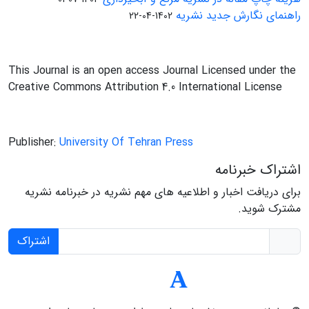
راهنمای نگارش جدید نشریه
1402-04-22
This Journal is an open access Journal Licensed under the
Creative Commons Attribution 4.0 International License
Publisher:
University Of Tehran Press
اشتراک خبرنامه
برای دریافت اخبار و اطلاعیه های مهم نشریه در خبرنامه نشریه
مشترک شوید.
اشتراک