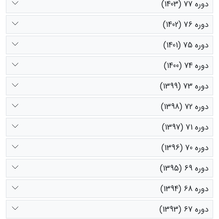
دوره 77 (1403)
دوره 76 (1402)
دوره 75 (1401)
دوره 74 (1400)
دوره 73 (1399)
دوره 72 (1398)
دوره 71 (1397)
دوره 70 (1396)
دوره 69 (1395)
دوره 68 (1394)
دوره 67 (1393)