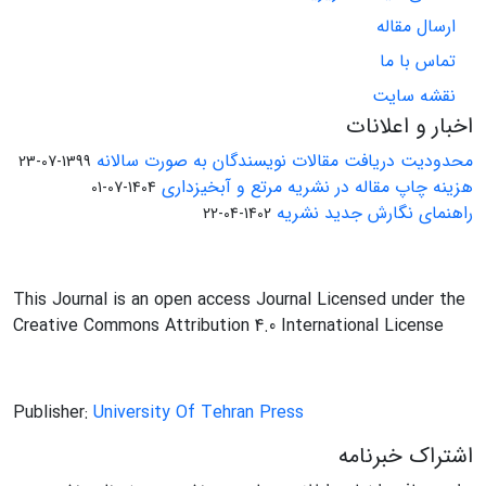
ارسال مقاله
تماس با ما
نقشه سایت
اخبار و اعلانات
محدودیت دریافت مقالات نویسندگان به صورت سالانه
1399-07-23
هزینه چاپ مقاله در نشریه مرتع و آبخیزداری
1404-07-01
راهنمای نگارش جدید نشریه
1402-04-22
This Journal is an open access Journal Licensed under the
Creative Commons Attribution 4.0 International License
Publisher:
University Of Tehran Press
اشتراک خبرنامه