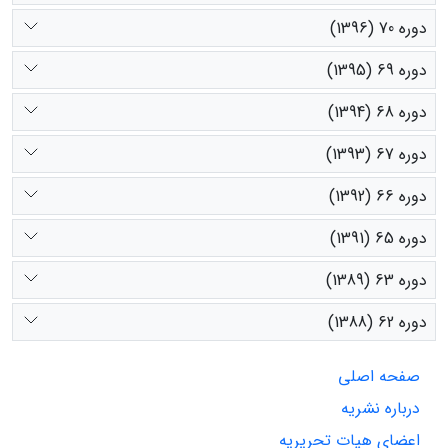
دوره 70 (1396)
دوره 69 (1395)
دوره 68 (1394)
دوره 67 (1393)
دوره 66 (1392)
دوره 65 (1391)
دوره 63 (1389)
دوره 62 (1388)
صفحه اصلی
درباره نشریه
اعضای هیات تحریریه