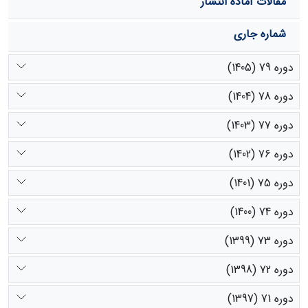
مقالات آماده انتشار
شماره جاری
دوره 79 (1405)
دوره 78 (1404)
دوره 77 (1403)
دوره 76 (1402)
دوره 75 (1401)
دوره 74 (1400)
دوره 73 (1399)
دوره 72 (1398)
دوره 71 (1397)