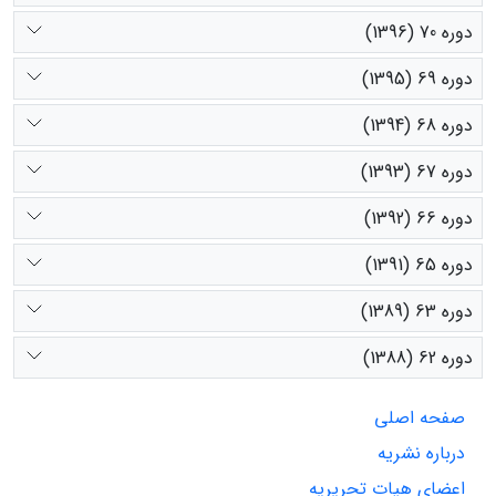
دوره 70 (1396)
دوره 69 (1395)
دوره 68 (1394)
دوره 67 (1393)
دوره 66 (1392)
دوره 65 (1391)
دوره 63 (1389)
دوره 62 (1388)
صفحه اصلی
درباره نشریه
اعضای هیات تحریریه