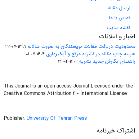
ارسال مقاله
تماس با ما
نقشه سایت
اخبار و اعلانات
محدودیت دریافت مقالات نویسندگان به صورت سالانه
1399-07-23
هزینه چاپ مقاله در نشریه مرتع و آبخیزداری
1404-07-01
راهنمای نگارش جدید نشریه
1402-04-22
This Journal is an open access Journal Licensed under the
Creative Commons Attribution 4.0 International License
Publisher:
University Of Tehran Press
اشتراک خبرنامه