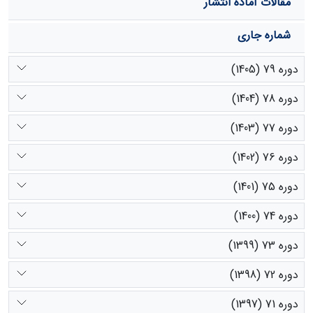
مقالات آماده انتشار
شماره جاری
دوره 79 (1405)
دوره 78 (1404)
دوره 77 (1403)
دوره 76 (1402)
دوره 75 (1401)
دوره 74 (1400)
دوره 73 (1399)
دوره 72 (1398)
دوره 71 (1397)