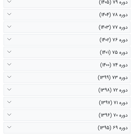
دوره 79 (1405)
دوره 78 (1404)
دوره 77 (1403)
دوره 76 (1402)
دوره 75 (1401)
دوره 74 (1400)
دوره 73 (1399)
دوره 72 (1398)
دوره 71 (1397)
دوره 70 (1396)
دوره 69 (1395)