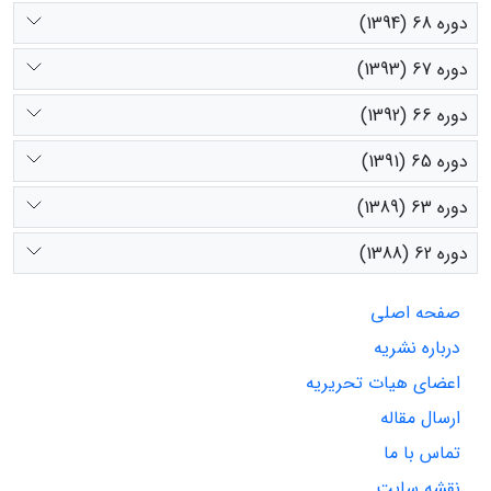
دوره 68 (1394)
دوره 67 (1393)
دوره 66 (1392)
دوره 65 (1391)
دوره 63 (1389)
دوره 62 (1388)
صفحه اصلی
درباره نشریه
اعضای هیات تحریریه
ارسال مقاله
تماس با ما
نقشه سایت