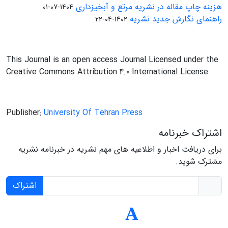
هزینه چاپ مقاله در نشریه مرتع و آبخیزداری
1404-07-01
راهنمای نگارش جدید نشریه
1402-04-22
This Journal is an open access Journal Licensed under the
Creative Commons Attribution 4.0 International License
Publisher:
University Of Tehran Press
اشتراک خبرنامه
برای دریافت اخبار و اطلاعیه های مهم نشریه در خبرنامه نشریه
مشترک شوید.
اشتراک