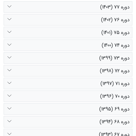
دوره 77 (1403)
دوره 76 (1402)
دوره 75 (1401)
دوره 74 (1400)
دوره 73 (1399)
دوره 72 (1398)
دوره 71 (1397)
دوره 70 (1396)
دوره 69 (1395)
دوره 68 (1394)
دوره 67 (1393)