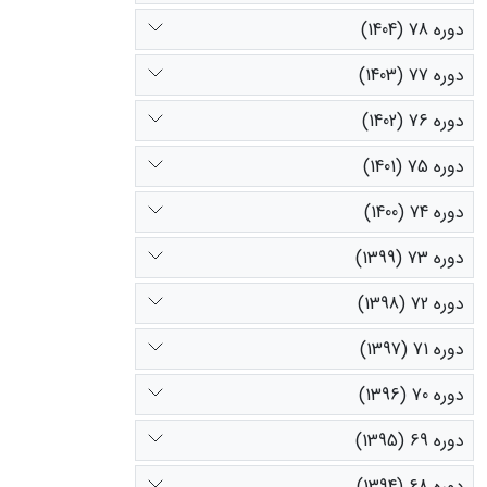
دوره 78 (1404)
دوره 77 (1403)
دوره 76 (1402)
دوره 75 (1401)
دوره 74 (1400)
دوره 73 (1399)
دوره 72 (1398)
دوره 71 (1397)
دوره 70 (1396)
دوره 69 (1395)
دوره 68 (1394)