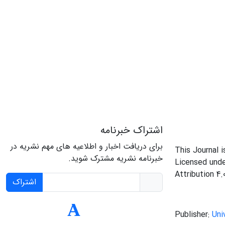
اشتراک خبرنامه
برای دریافت اخبار و اطلاعیه های مهم نشریه در
This Journal 
خبرنامه نشریه مشترک شوید.
Licensed und
Attribution 4.
اشتراک
Publisher:
Uni