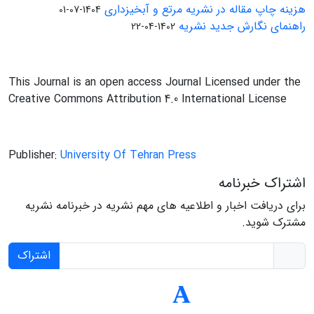
هزینه چاپ مقاله در نشریه مرتع و آبخیزداری
1404-07-01
راهنمای نگارش جدید نشریه
1402-04-22
This Journal is an open access Journal Licensed under the
Creative Commons Attribution 4.0 International License
Publisher:
University Of Tehran Press
اشتراک خبرنامه
برای دریافت اخبار و اطلاعیه های مهم نشریه در خبرنامه نشریه
مشترک شوید.
اشتراک