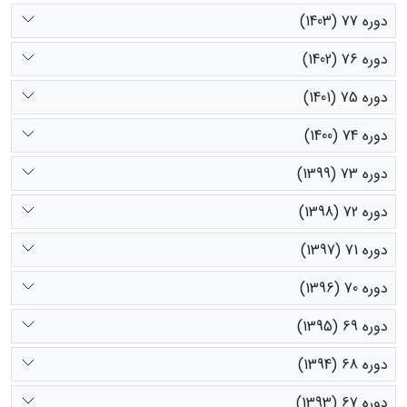
دوره 77 (1403)
دوره 76 (1402)
دوره 75 (1401)
دوره 74 (1400)
دوره 73 (1399)
دوره 72 (1398)
دوره 71 (1397)
دوره 70 (1396)
دوره 69 (1395)
دوره 68 (1394)
دوره 67 (1393)