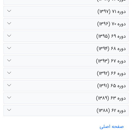
دوره 71 (1397)
دوره 70 (1396)
دوره 69 (1395)
دوره 68 (1394)
دوره 67 (1393)
دوره 66 (1392)
دوره 65 (1391)
دوره 63 (1389)
دوره 62 (1388)
صفحه اصلی