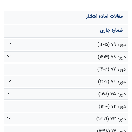
مقالات آماده انتشار
شماره جاری
دوره 79 (1405)
دوره 78 (1404)
دوره 77 (1403)
دوره 76 (1402)
دوره 75 (1401)
دوره 74 (1400)
دوره 73 (1399)
دوره 72 (1398)