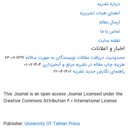
درباره نشریه
اعضای هیات تحریریه
ارسال مقاله
تماس با ما
نقشه سایت
اخبار و اعلانات
محدودیت دریافت مقالات نویسندگان به صورت سالانه
1399-07-23
هزینه چاپ مقاله در نشریه مرتع و آبخیزداری
1404-07-01
راهنمای نگارش جدید نشریه
1402-04-22
This Journal is an open access Journal Licensed under the
Creative Commons Attribution 4.0 International License
Publisher:
University Of Tehran Press