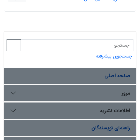
جستجوی پیشرفته
صفحه اصلی
مرور
اطلاعات نشریه
راهنمای نویسندگان