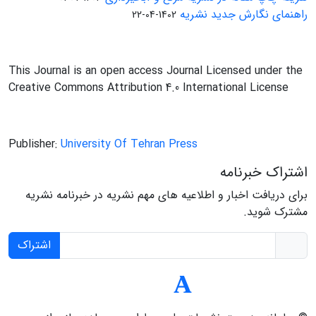
راهنمای نگارش جدید نشریه
1402-04-22
This Journal is an open access Journal Licensed under the
Creative Commons Attribution 4.0 International License
Publisher:
University Of Tehran Press
اشتراک خبرنامه
برای دریافت اخبار و اطلاعیه های مهم نشریه در خبرنامه نشریه
مشترک شوید.
اشتراک