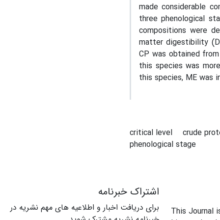
made considerable com
three phenological st
compositions were det
matter digestibility 
CP was obtained from 
this species was more 
this species, ME was in
critical level
crude pro
phenological stage
اشتراک خبرنامه
برای دریافت اخبار و اطلاعیه های مهم نشریه در
This Journal 
خبرنامه نشریه مشترک شوید.