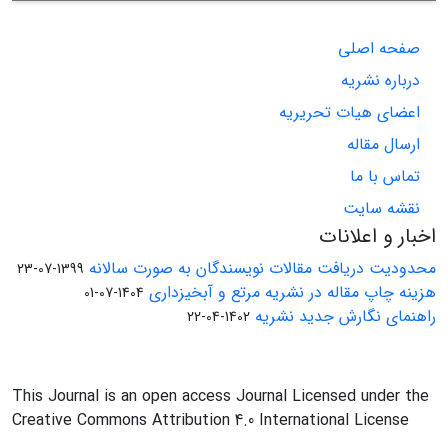
صفحه اصلی
درباره نشریه
اعضای هیات تحریریه
ارسال مقاله
تماس با ما
نقشه سایت
اخبار و اعلانات
محدودیت دریافت مقالات نویسندگان به صورت سالانه
1399-07-23
هزینه چاپ مقاله در نشریه مرتع و آبخیزداری
1404-07-01
راهنمای نگارش جدید نشریه
1402-04-22
This Journal is an open access Journal Licensed under the
Creative Commons Attribution 4.0 International License