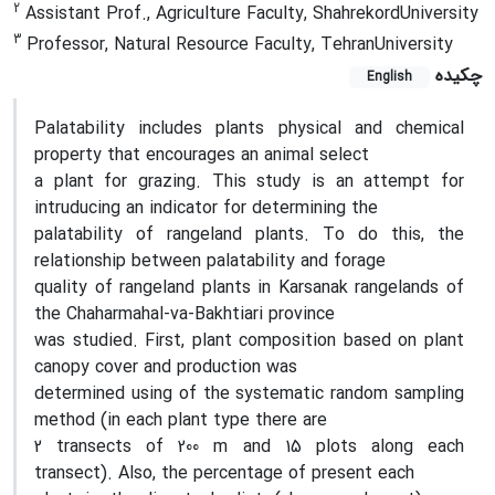
2
Assistant Prof., Agriculture Faculty, ShahrekordUniversity
3
Professor, Natural Resource Faculty, TehranUniversity
چکیده
English
Palatability includes plants physical and chemical
property that encourages an animal select
a plant for grazing. This study is an attempt for
intruducing an indicator for determining the
palatability of rangeland plants. To do this, the
relationship between palatability and forage
quality of rangeland plants in Karsanak rangelands of
the Chaharmahal-va-Bakhtiari province
was studied. First, plant composition based on plant
canopy cover and production was
determined using of the systematic random sampling
method (in each plant type there are
2 transects of 200 m and 15 plots along each
transect). Also, the percentage of present each