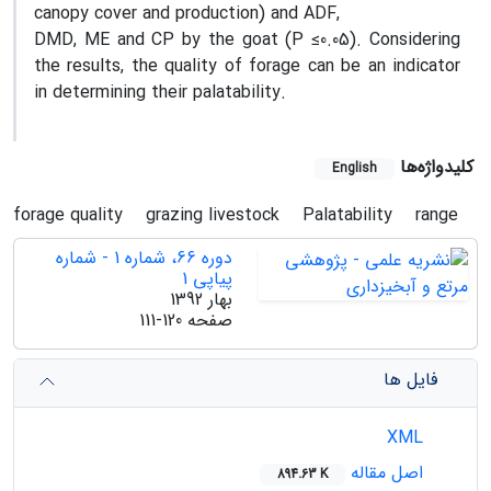
canopy cover and production) and ADF,
DMD, ME and CP by the goat (P ≤0.05). Considering
the results, the quality of forage can be an indicator
in determining their palatability.
کلیدواژه‌ها
English
forage quality
grazing livestock
Palatability
range
دوره 66، شماره 1 - شماره
پیاپی 1
بهار 1392
صفحه
111-120
فایل ها
XML
اصل مقاله
894.63 K