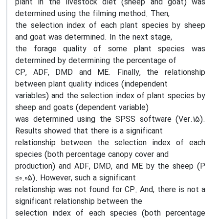
plant in the livestock diet (sheep and goat) was
determined using the filming method. Then,
the selection index of each plant species by sheep
and goat was determined. In the next stage,
the forage quality of some plant species was
determined by determining the percentage of
CP, ADF, DMD and ME. Finally, the relationship
between plant quality indices (independent
variables) and the selection index of plant species by
sheep and goats (dependent variable)
was determined using the SPSS software (Ver.15).
Results showed that there is a significant
relationship between the selection index of each
species (both percentage canopy cover and
production) and ADF, DMD, and ME by the sheep (P
≤0.05). However, such a significant
relationship was not found for CP. And, there is not a
significant relationship between the
selection index of each species (both percentage