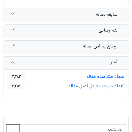
سابقه مقاله
هم رسانی
ارجاع به این مقاله
آمار
تعداد مشاهده مقاله
3,282
تعداد دریافت فایل اصل مقاله
6,206