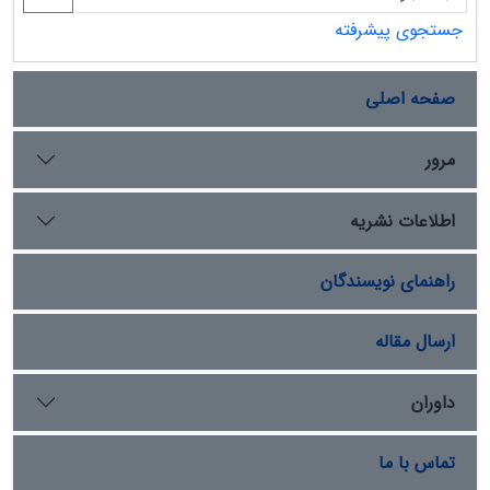
جستجوی پیشرفته
صفحه اصلی
مرور
اطلاعات نشریه
راهنمای نویسندگان
ارسال مقاله
داوران
تماس با ما