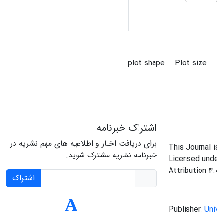
plot shape
Plot size
اشتراک خبرنامه
برای دریافت اخبار و اطلاعیه های مهم نشریه در
This Journal 
خبرنامه نشریه مشترک شوید.
Licensed und
Attribution 4.
اشتراک
Publisher:
Uni