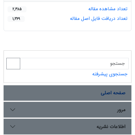
تعداد مشاهده مقاله
2,385
تعداد دریافت فایل اصل مقاله
1,369
جستجوی پیشرفته
صفحه اصلی
مرور
اطلاعات نشریه