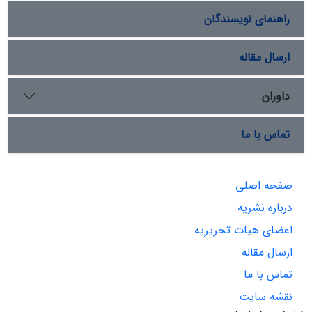
راهنمای نویسندگان
ارسال مقاله
داوران
تماس با ما
صفحه اصلی
درباره نشریه
اعضای هیات تحریریه
ارسال مقاله
تماس با ما
نقشه سایت