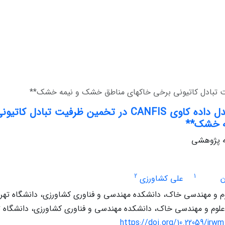
استفاده از مدل داده کاوی CANFIS در تخمین ظرفیت 
ه خشک**
له پژوهشی
2
1
ن
علی کشاورزی
م و مهندسی خاک، دانشکده مهندسی و فناوری کشاورزی، دانشگاه تهران
علوم و مهندسی خاک، دانشکده مهندسی و فناوری کشاورزی، دانشگاه ته
https://doi.org/10.22059/jrwm